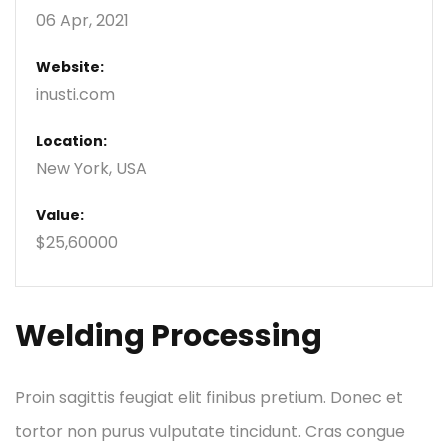
06 Apr, 2021
Website:
inusti.com
Location:
New York, USA
Value:
$25,60000
Welding Processing
Proin sagittis feugiat elit finibus pretium. Donec et
tortor non purus vulputate tincidunt. Cras congue