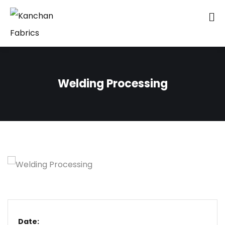
Welding Processing
Date: