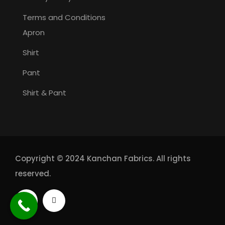
Terms and Conditions
Apron
Shirt
Pant
Shirt & Pant
Copyright © 2024 Kanchan Fabrics. All rights
reserved.