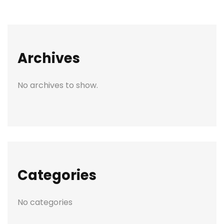
Archives
No archives to show.
Categories
No categories