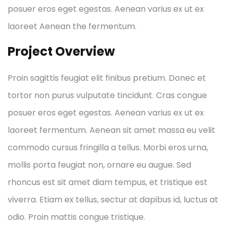
posuer eros eget egestas. Aenean varius ex ut ex
laoreet Aenean the fermentum.
Project Overview
Proin sagittis feugiat elit finibus pretium. Donec et
tortor non purus vulputate tincidunt. Cras congue
posuer eros eget egestas. Aenean varius ex ut ex
laoreet fermentum. Aenean sit amet massa eu velit
commodo cursus fringilla a tellus. Morbi eros urna,
mollis porta feugiat non, ornare eu augue. Sed
rhoncus est sit amet diam tempus, et tristique est
viverra. Etiam ex tellus, sectur at dapibus id, luctus at
odio. Proin mattis congue tristique.