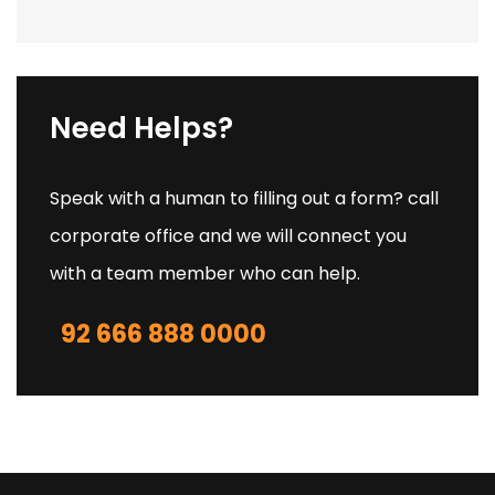
Need Helps?
Speak with a human to filling out a form? call
corporate office and we will connect you
with a team member who can help.
92 666 888 0000