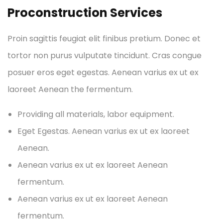
Proconstruction Services
Proin sagittis feugiat elit finibus pretium. Donec et
tortor non purus vulputate tincidunt. Cras congue
posuer eros eget egestas. Aenean varius ex ut ex
laoreet Aenean the fermentum.
Providing all materials, labor equipment.
Eget Egestas. Aenean varius ex ut ex laoreet
Aenean.
Aenean varius ex ut ex laoreet Aenean
fermentum.
Aenean varius ex ut ex laoreet Aenean
fermentum.